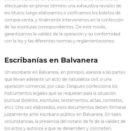
efectuando en primer término una exhaustiva revisión de
los títulos; luego elaboramos o verificamos los boletos de
compra-venta, y finalmente intervenimos en la confección
de las escrituras correspondientes. De este modo,
garantizamos la validez de la operación y su conformidad
con la ley y las diferentes normas y reglamentaciones.
Escribanías en Balvanera
Un escribano en Balvanera, en principio, asesora a las partes
que llevan adelante un acto de naturaleza civil, o una
operación comercial, por caso. Después confecciona los
instrumentos legales que se requieran para la situación
puntual (boletos, escrituras, testamentos, actas, contratos,
etc.). Una vez elaborados, esos documentos deben firmarse
justamente ante escribano público en Balvanera. En tales
circunstancias, la presencia del notario da fe de la validez de
los actos y autoriza a que se desarrollen y concreten,