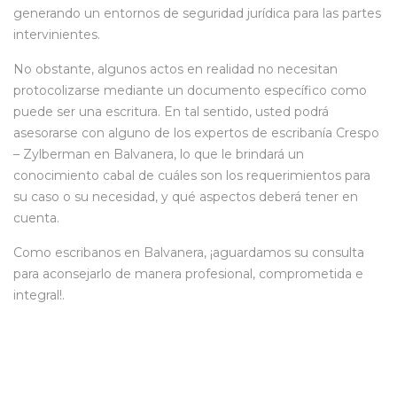
generando un entornos de seguridad jurídica para las partes
intervinientes.
No obstante, algunos actos en realidad no necesitan
protocolizarse mediante un documento específico como
puede ser una escritura. En tal sentido, usted podrá
asesorarse con alguno de los expertos de escribanía Crespo
– Zylberman en Balvanera, lo que le brindará un
conocimiento cabal de cuáles son los requerimientos para
su caso o su necesidad, y qué aspectos deberá tener en
cuenta.
Como escribanos en Balvanera, ¡aguardamos su consulta
para aconsejarlo de manera profesional, comprometida e
integral!.