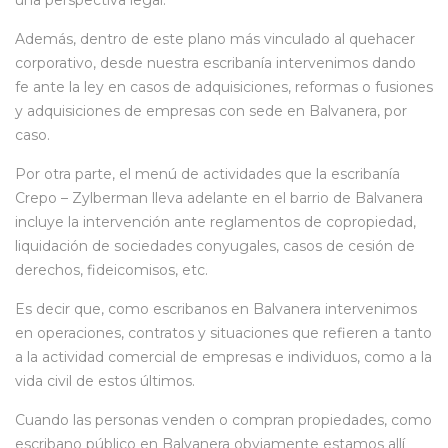
Además, dentro de este plano más vinculado al quehacer
corporativo, desde nuestra escribanía intervenimos dando
fe ante la ley en casos de adquisiciones, reformas o fusiones
y adquisiciones de empresas con sede en Balvanera, por
caso.
Por otra parte, el menú de actividades que la escribanía
Crepo – Zylberman lleva adelante en el barrio de Balvanera
incluye la intervención ante reglamentos de copropiedad,
liquidación de sociedades conyugales, casos de cesión de
derechos, fideicomisos, etc.
Es decir que, como escribanos en Balvanera intervenimos
en operaciones, contratos y situaciones que refieren a tanto
a la actividad comercial de empresas e individuos, como a la
vida civil de estos últimos.
Cuando las personas venden o compran propiedades, como
escribano público en Balvanera obviamente estamos allí